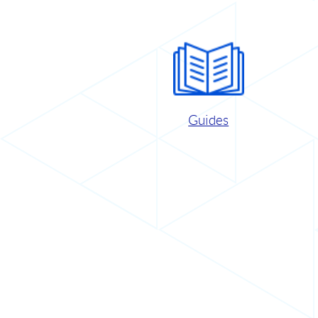
Guides