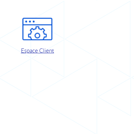
Espace Client