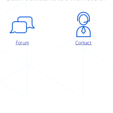
Forum
Contact