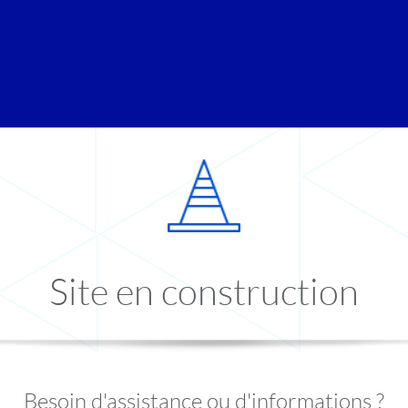
Site en construction
Besoin d'assistance ou d'informations ?